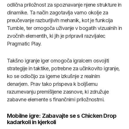
odlična priložnost za spoznavanje njene strukture in
dinamike. Ta način zagotavlja varno okolje za
preučevanje razburljivih mehanik, kot je funkcija
Tumble, ter omogoča uživanje v bogatih vizualnih in
zvočnih elementih, ki jih je pripravil razvijalec
Pragmatic Play.
Takšno igranje iger omogoča igralcem osvojiti
strategije in taktike, potrebne za učinkovito igranje,
ko se odločijo za igerne izkušnje z realnim
denarjem. Prav tako prispeva k boljšemu
razumevanju premišljene zasnove, ki združuje
zabavne elemente s finančnimi priložnostmi.
Mobilne igre: Zabavajte se s Chicken Drop
kadarkoli in kjerkoli