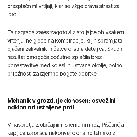
brezplačnimi vrtljaji, kjer se vžge prava strast za
igro.
Ta nagrada zares zagotovi zlato jajce ob vsakem
vrtenju, ne glede na kombinacije, ki jih spremljata
ojačani zalivalnik in četverolistna deteljica. Skupni
rezultat omogoča občutne izplačila brez
ponastavitve med kolesi in ustvarja okolje, polno
priložnosti za izjemno bogate dobitke.
Mehanik v grozdu je donosen: osvežilni
odklon od ustaljene poti
V nasprotju z običajnimi shemami mrež, Piščančja
kapljica izkorišča nekonvencionalno tehniko z