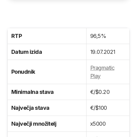
RTP
96,5%
Datum izida
19.07.2021
Pragmatic
Ponudnik
Play
Minimalna stava
€/$0.20
Največja stava
€/$100
Največji množitelj
x5000