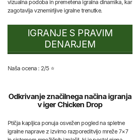
vizualna podoba in premetena igralna dinamika, kar
zagotavlja vznemirljive igralne trenutke.
IGRANJE S PRAVIM
DENARJEM
Naša ocena : 2/5 ⭐
Odkrivanje značilnega načina igranja
v iger Chicken Drop
Ptičja kapljica ponuja osvežen pogled na spletne
igralne naprave z izvirno razporeditvijo mreže 7×7
in sistemom množičnih izplačil, ki je postal njena