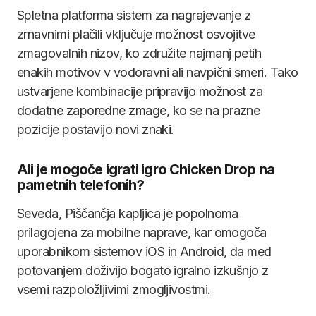
Spletna platforma sistem za nagrajevanje z
zrnavnimi plačili vključuje možnost osvojitve
zmagovalnih nizov, ko združite najmanj petih
enakih motivov v vodoravni ali navpični smeri. Tako
ustvarjene kombinacije pripravijo možnost za
dodatne zaporedne zmage, ko se na prazne
pozicije postavijo novi znaki.
Ali je mogoče igrati igro Chicken Drop na
pametnih telefonih?
Seveda, Piščančja kapljica je popolnoma
prilagojena za mobilne naprave, kar omogoča
uporabnikom sistemov iOS in Android, da med
potovanjem doživijo bogato igralno izkušnjo z
vsemi razpoložljivimi zmogljivostmi.