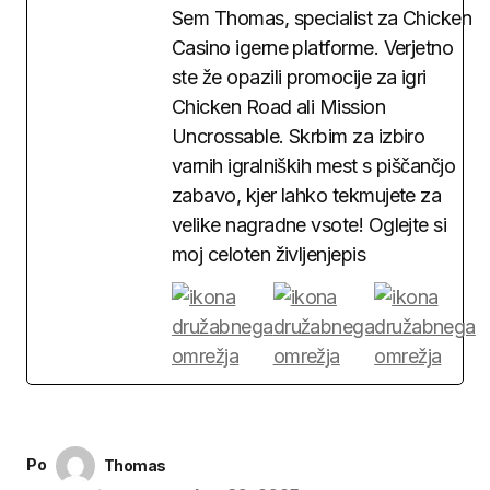
Sem Thomas, specialist za Chicken
Casino igerne platforme. Verjetno
ste že opazili promocije za igri
Chicken Road ali Mission
Uncrossable. Skrbim za izbiro
varnih igralniških mest s piščančjo
zabavo, kjer lahko tekmujete za
velike nagradne vsote! Oglejte si
moj celoten življenjepis
Po
Thomas