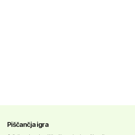
Piščančja igra