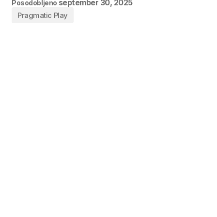
september 30, 2025
Posodobljeno
Pragmatic Play