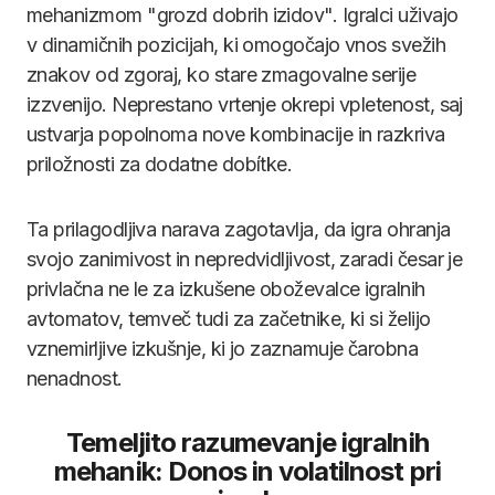
mehanizmom "grozd dobrih izidov". Igralci uživajo
v dinamičnih pozicijah, ki omogočajo vnos svežih
znakov od zgoraj, ko stare zmagovalne serije
izzvenijo. Neprestano vrtenje okrepi vpletenost, saj
ustvarja popolnoma nove kombinacije in razkriva
priložnosti za dodatne dobítke.
Ta prilagodljiva narava zagotavlja, da igra ohranja
svojo zanimivost in nepredvidljivost, zaradi česar je
privlačna ne le za izkušene oboževalce igralnih
avtomatov, temveč tudi za začetnike, ki si želijo
vznemirljive izkušnje, ki jo zaznamuje čarobna
nenadnost.
Temeljito razumevanje igralnih
mehanik: Donos in volatilnost pri