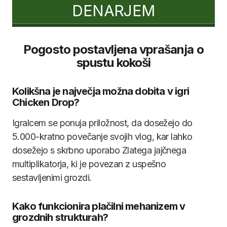
DENARJEM
Pogosto postavljena vprašanja o
spustu kokoši
Kolikšna je največja možna dobita v igri
Chicken Drop?
Igralcem se ponuja priložnost, da dosežejo do
5.000-kratno povečanje svojih vlog, kar lahko
dosežejo s skrbno uporabo Zlatega jajčnega
multiplikatorja, ki je povezan z uspešno
sestavljenimi grozdi.
Kako funkcionira plačilni mehanizem v
grozdnih strukturah?