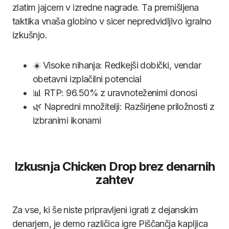
zlatim jajcem v izredne nagrade. Ta premišljena
taktika vnaša globino v sicer nepredvidljivo igralno
izkušnjo.
☀️ Visoke nihanja: Redkejši dobički, vendar
obetavni izplačilni potencial
📊 RTP: 96.50% z uravnoteženimi donosi
🌿 Napredni množitelji: Razširjene priložnosti z
izbranimi ikonami
Izkusnja Chicken Drop brez denarnih
zahtev
Za vse, ki še niste pripravljeni igrati z dejanskim
denarjem, je demo različica igre Piščančja kapljica