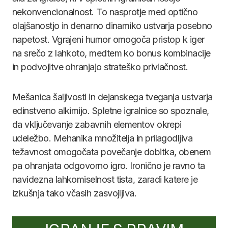
nekonvencionalnost. To nasprotje med optično
olajšanostjo in denarno dinamiko ustvarja posebno
napetost. Vgrajeni humor omogoča pristop k iger
na srečo z lahkoto, medtem ko bonus kombinacije
in podvojitve ohranjajo strateško privlačnost.
Mešanica šaljivosti in dejanskega tveganja ustvarja
edinstveno alkimijo. Spletne igralnice so spoznale,
da vključevanje zabavnih elementov okrepi
udeležbo. Mehanika množitelja in prilagodljiva
težavnost omogočata povečanje dobitka, obenem
pa ohranjata odgovorno igro. Ironično je ravno ta
navidezna lahkomiselnost tista, zaradi katere je
izkušnja tako včasih zasvojljiva.