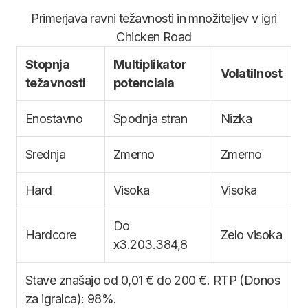
Primerjava ravni težavnosti in množiteljev v igri
Chicken Road
Stopnja
Multiplikator
Volatilnost
težavnosti
potenciala
Enostavno
Spodnja stran
Nizka
Srednja
Zmerno
Zmerno
Hard
Visoka
Visoka
Do
Hardcore
Zelo visoka
x3.203.384,8
Stave znašajo od 0,01 € do 200 €. RTP (Donos
za igralca): 98%.