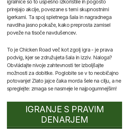
igralnice so to uspešno izkoristile in pogosto
prirejajo akcije, povezane s temi skupnostnimi
igerkami. Ta spoj spletnega šala in nagradnega
navdiha jasno pokaže, kako preprosta zamisel
poveže na tisoče navdušencev.
To je Chicken Road več kot zgolj igra - je prava
podvig, kjer se združujeta šala in izziv. Naloga?
Obvládajte nivoje zahtevnosti ter izboljšajte
možnosti za dobitke. Poglobite se v to neobičajno
potovanje! Zlato jajce čaka morda šele na cilju, a ne
spreglejte: zmaga se nasmeje le najpogumnejšim!
IGRANJE S PRAVIM
DENARJEM