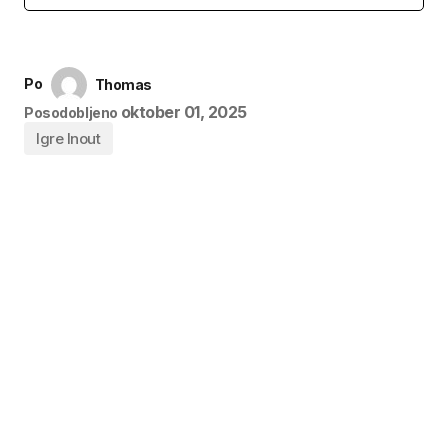
Po
Thomas
oktober 01, 2025
Posodobljeno
Igre Inout