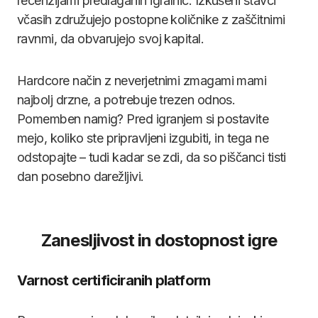
recenzijami predlaganih igralnic. Izkušeni stavci
včasih združujejo postopne količnike z zaščitnimi
ravnmi, da obvarujejo svoj kapital.
Hardcore način z neverjetnimi zmagami mami
najbolj drzne, a potrebuje trezen odnos.
Pomemben namig? Pred igranjem si postavite
mejo, koliko ste pripravljeni izgubiti, in tega ne
odstopajte – tudi kadar se zdi, da so piščanci tisti
dan posebno darežljivi.
Zanesljivost in dostopnost igre
Varnost certificiranih platform