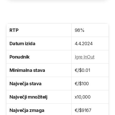
RTP
98%
Datum izida
4.4.2024
Ponudnik
Igre InOut
Minimalna stava
€/$0.01
Največja stava
€/$100
Največji množitelj
x10,000
Največja zmaga
€/$9167