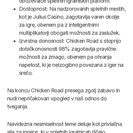
oboževalce spletnih igralniških platform.
Dostopnost: Na nadzorovanih spletnih mestih,
kot je Julius Casino, zagotavlja varen okolje
za igre, obenem pa z inteligentnimi
multiplikatorji obogati možnosti za zaslužek.
Izvrstna donosnost: Chicken Road s stopnjo
dobičkonosnosti 98% zagotavlja pravične
možnosti za zmago, obenem pa ohranja
napetost, ki je neizogibno povezana z iger na
srečo.
Na koncu Chicken Road presega zgolj zabavo in
nudi nepričakovan vpogled v naš odnos do
tveganja.
Navidezna nesmiselnost teme deluje kot privlačna
sila za igralce, ki v spletnih igralnicah iščejo