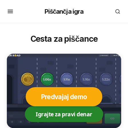
Piščančja igra
Cesta za piščance
Predvajaj demo
Igrajte za pravi denar