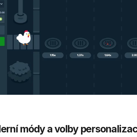
erní módy a volby personaliza