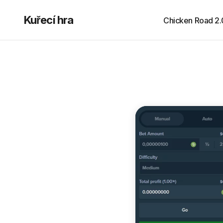
Kuřecí hra
Chicken Road 2