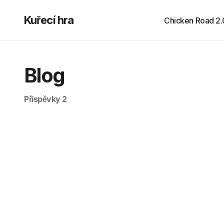
Kuřecí hra
Chicken Road 2
Blog
Příspěvky 2