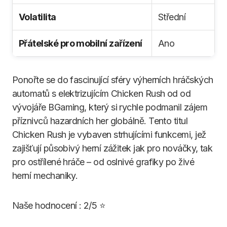
Volatilita
Střední
Přátelské pro mobilní zařízení
Ano
Ponořte se do fascinující sféry výherních hráčských
automatů s elektrizujícím Chicken Rush od od
vývojáře BGaming, který si rychle podmanil zájem
příznivců hazardních her globálně. Tento titul
Chicken Rush je vybaven strhujícími funkcemi, jež
zajišťují působivý herní zážitek jak pro nováčky, tak
pro ostřílené hráče – od oslnivé grafiky po živé
herní mechaniky.
Naše hodnocení : 2/5 ⭐