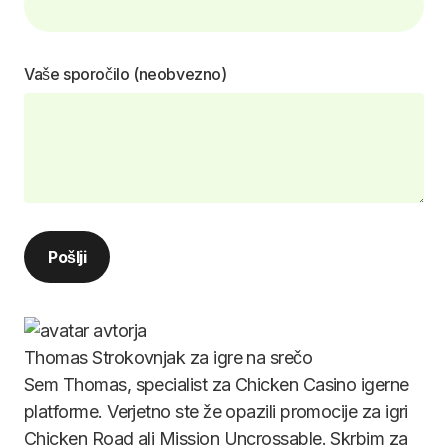
Vaše sporočilo (neobvezno)
Thomas
Strokovnjak za igre na srečo
Sem Thomas, specialist za Chicken Casino igerne
platforme. Verjetno ste že opazili promocije za igri
Chicken Road ali Mission Uncrossable. Skrbim za