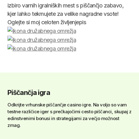
izbiro varnih igralniških mest s piščančjo zabavo,
kjer lahko tekmujete za velike nagradne vsote!
Oglejte si moj celoten življenjepis
Piščančja igra
Odkrijte vrhunske piščančje casino igre. Na voljo so vam
testne različice iger s prečkajočimi cesto piščanci, skupaj z
edinstvenimi bonusi in strategijami za večjo možnost
zmag.