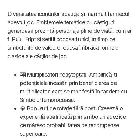
Diversitatea iconurilor adaugă și mai mult farmecul
acestui joc. Emblemele tematice cu câștiguri
generoase prezintă personaje pline de viață, cum ar
fi Puiul Fript și șerifii cocoșați unici, în timp ce
simbolurile de valoare redusă îmbracă formele
clasice ale cărților de joc.
🎰 Multiplicatori neașteptati: Amplifică-ți
potențialele încasări prin beneficierea de
multiplicatori care se manifestă în tandem cu
Simbolurile norocoase.
💎 Bonusuri de rotație fără cost: Creează o
experiență stratificată prin simboluri adezive
ce măresc probabilitatea de recompense
superioare.