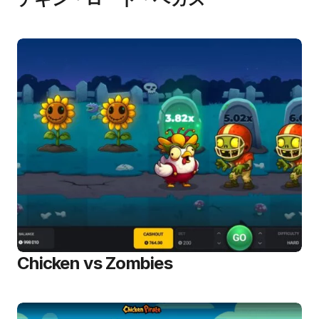
Chicken vs Zombies