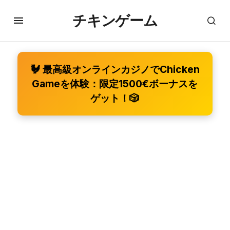
チキンゲーム
🐓 最高級オンラインカジノでChicken
Gameを体験：限定1500€ボーナスを
ゲット！🎲