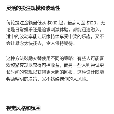
灵活的投注规模和波动性
每轮投注金额最低从 $0.10 起，最高可至 $100，无
论是日常娱乐还是追求刺激体验，都能迅速融入。
适中的波动率能让玩家持续享受中奖的乐趣，又不
会让悬念太快褪去，令人保持期待。
这种方法鼓励交替使用不同的策略：有些人可能喜
欢频繁套现以获得可控收益，而另一些人则尝试更
长时间的套现以获得更大胆的回报。这种设计既能
奖励精明的决策，又不妨碍偶尔的大风险。
视觉风格和氛围