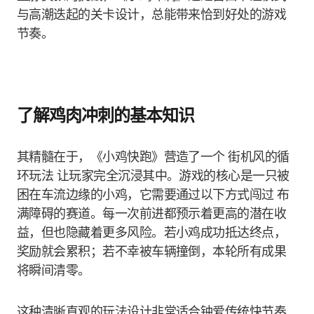
与高潮迭起的关卡设计，总能带来恰到好处的游戏
节奏。
了解鸡肉冲刺的基本知识
其精髓在于，《小鸡快跑》营造了一个 街机风的循
环玩法 让玩家完全沉浸其中。游戏的核心是一只被
困在车流边缘的小鸡，它需要通过以下方式闯过 布
满障碍的赛道。每一次前进都预示着更高的潜在收
益，但也隐藏着更多风险。若小鸡成功抵达终点，
奖励就会累积；若不幸被车辆撞倒，本轮所有成果
将瞬间清零。
这种清晰直观的玩法设计非常适合钟爱传统快节奏