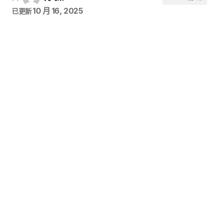
10 月 16, 2025
已更新