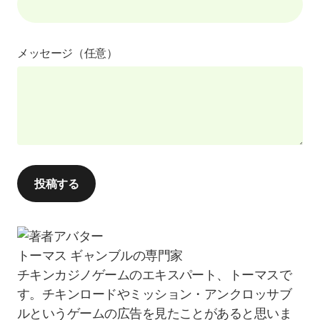
メッセージ（任意）
トーマス
ギャンブルの専門家
チキンカジノゲームのエキスパート、トーマスで
す。チキンロードやミッション・アンクロッサブ
ルというゲームの広告を見たことがあると思いま