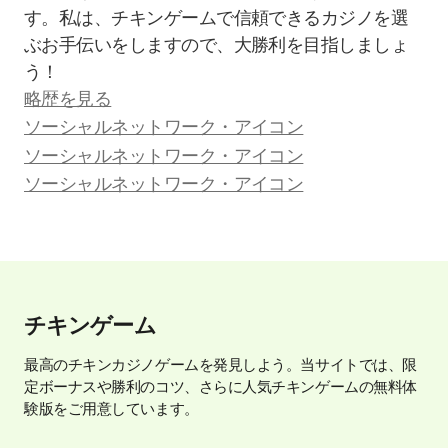
す。私は、チキンゲームで信頼できるカジノを選
ぶお手伝いをしますので、大勝利を目指しましょ
う！
略歴を見る
チキンゲーム
最高のチキンカジノゲームを発見しよう。当サイトでは、限
定ボーナスや勝利のコツ、さらに人気チキンゲームの無料体
験版をご用意しています。